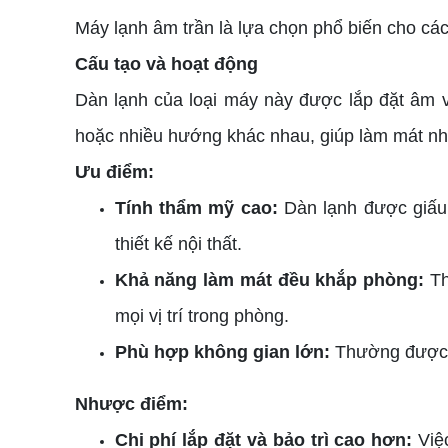
Máy lạnh âm trần là lựa chọn phổ biến cho cá
Cấu tạo và hoạt động
Dàn lạnh của loại máy này được lắp đặt âm v
hoặc nhiều hướng khác nhau, giúp làm mát nh
Ưu điểm:
Tính thẩm mỹ cao:
Dàn lạnh được giấu 
thiết kế nội thất.
Khả năng làm mát đều khắp phòng:
Th
mọi vị trí trong phòng.
Phù hợp không gian lớn:
Thường được s
Nhược điểm:
Chi phí lắp đặt và bảo trì cao hơn:
Việ