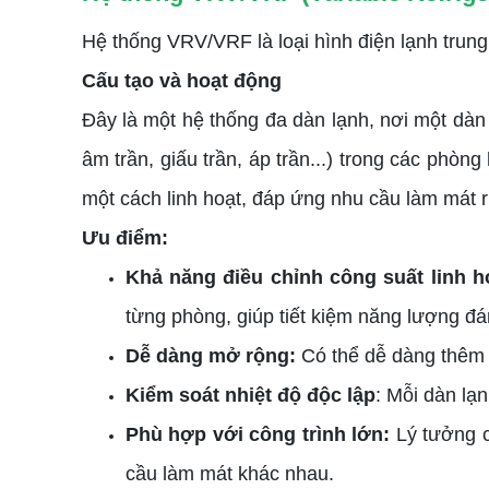
Hệ thống VRV/VRF là loại hình điện lạnh trung
Cấu tạo và hoạt động
Đây là một hệ thống đa dàn lạnh, nơi một dàn
âm trần, giấu trần, áp trần...) trong các phò
một cách linh hoạt, đáp ứng nhu cầu làm mát r
Ưu điểm:
Khả năng điều chỉnh công suất linh h
từng phòng, giúp tiết kiệm năng lượng đá
Dễ dàng mở rộng:
Có thể dễ dàng thêm 
Kiểm soát nhiệt độ độc lập
: Mỗi dàn lạn
Phù hợp với công trình lớn:
Lý tưởng c
cầu làm mát khác nhau.