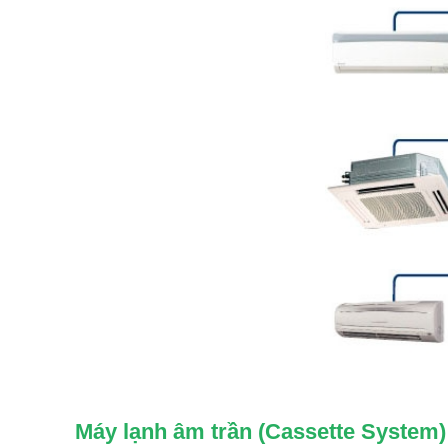
Máy lạnh âm trần (Cassette System)