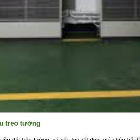
ểu treo tường