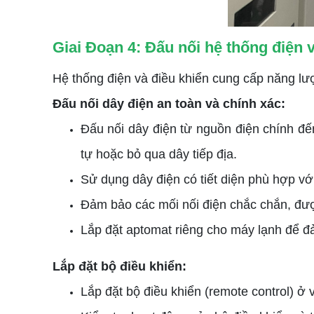
Giai Đoạn 4: Đấu nối hệ thống điện 
Hệ thống điện và điều khiển cung cấp năng lư
Đấu nối dây điện an toàn và chính xác:
Đấu nối dây điện từ nguồn điện chính đế
tự hoặc bỏ qua dây tiếp địa.
Sử dụng dây điện có tiết diện phù hợp vớ
Đảm bảo các mối nối điện chắc chắn, đượ
Lắp đặt aptomat riêng cho máy lạnh để đ
Lắp đặt bộ điều khiển:
Lắp đặt bộ điều khiển (remote control) ở v