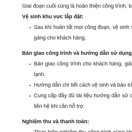
Giai đoạn cuối cùng là hoàn thiện công trình,
Vệ sinh khu vực lắp đặt:
Sau khi hoàn tất mọi công đoạn, vệ sinh s
gàng cho khách hàng.
Bàn giao công trình và hướng dẫn sử dụng
Bàn giao công trình cho khách hàng, giả
lạnh.
Hướng dẫn chi tiết cách vệ sinh và bảo t
Cung cấp đầy đủ tài liệu hướng dẫn sử d
liên hệ khi cần hỗ trợ.
Nghiệm thu và thanh toán: