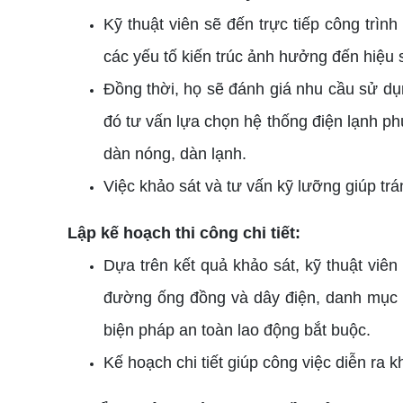
Kỹ thuật viên sẽ đến trực tiếp công trình
các yếu tố kiến trúc ảnh hưởng đến hiệu 
Đồng thời, họ sẽ đánh giá nhu cầu sử dụ
đó tư vấn lựa chọn hệ thống điện lạnh phù
dàn nóng, dàn lạnh.
Việc khảo sát và tư vấn kỹ lưỡng giúp trán
Lập kế hoạch thi công chi tiết:
Dựa trên kết quả khảo sát, kỹ thuật viên 
đường ống đồng và dây điện, danh mục vậ
biện pháp an toàn lao động bắt buộc.
Kế hoạch chi tiết giúp công việc diễn ra k