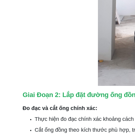
Giai Đoạn 2: Lắp đặt đường ống đồ
Đo đạc và cắt ống chính xác:
Thực hiện đo đạc chính xác khoảng cách 
Cắt ống đồng theo kích thước phù hợp, t