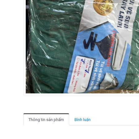
Thông tin sản phẩm
Bình luận