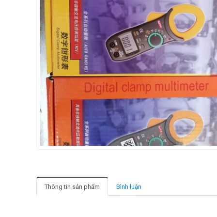
Thông tin sản phẩm
Bình luận