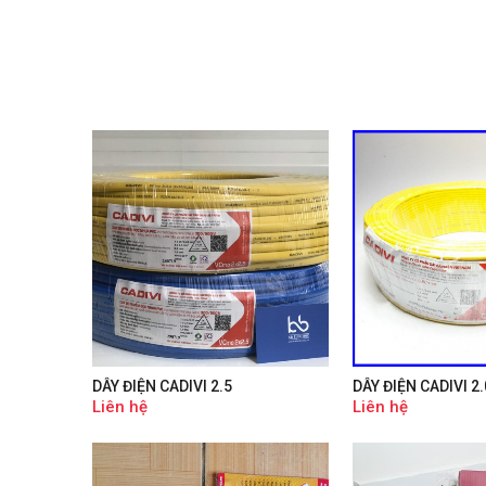
DÂY ĐIỆN CADIVI 2.5
DÂY ĐIỆN CADIVI 2.
Liên hệ
Liên hệ