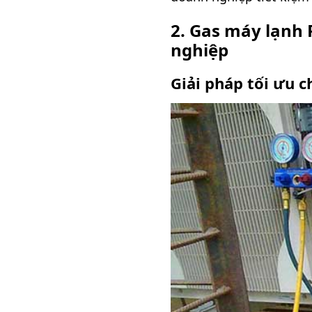
2. Gas máy lạnh 
nghiệp
Giải pháp tối ưu 