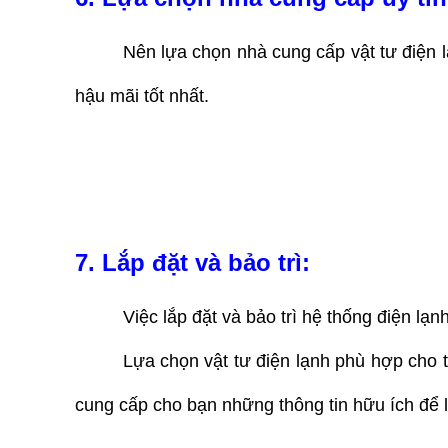
Nên lựa chọn nhà cung cấp vật tư điện l
hậu mãi tốt nhất.
7. Lắp đặt và bảo trì:
Việc lắp đặt và bảo trì hệ thống điện l
Lựa chọn vật tư điện lạnh phù hợp cho t
cung cấp cho bạn những thông tin hữu ích để 