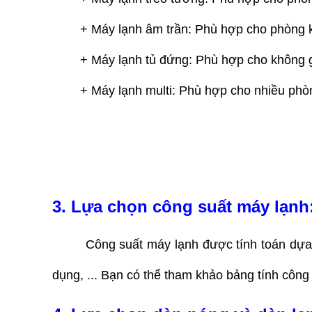
+ Máy lạnh âm trần: Phù hợp cho phòng k
+ Máy lạnh tủ đứng: Phù hợp cho không g
+ Máy lạnh multi: Phù hợp cho nhiều phòn
3. Lựa chọn công suất máy lạnh
Công suất máy lạnh được tính toán dựa
dụng, ... Bạn có thể tham khảo bảng tính công