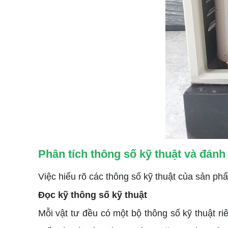
Phân tích thông số kỹ thuật và đánh
Việc hiểu rõ các thông số kỹ thuật của sản ph
Đọc kỹ thông số kỹ thuật
Mỗi vật tư đều có một bộ thông số kỹ thuật ri