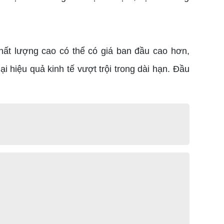
chất lượng cao có thể có giá ban đầu cao hơn,
i hiệu quả kinh tế vượt trội trong dài hạn. Đầu