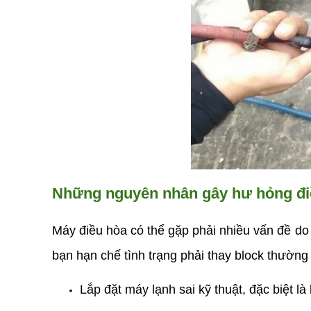
Những nguyên nhân gây hư hỏng điề
Máy điều hòa có thể gặp phải nhiều vấn đề d
bạn hạn chế tình trạng phải thay block thường
Lắp đặt máy lạnh sai kỹ thuật, đặc biệt l