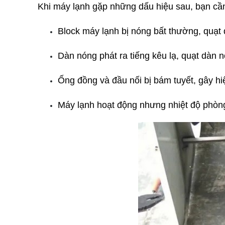
Khi máy lạnh gặp những dấu hiệu sau, bạn cần
Block máy lạnh bị nóng bất thường, quạt 
Dàn nóng phát ra tiếng kêu lạ, quạt dàn 
Ống đồng và đầu nối bị bám tuyết, gây hi
Máy lạnh hoạt động nhưng nhiệt độ phòng 