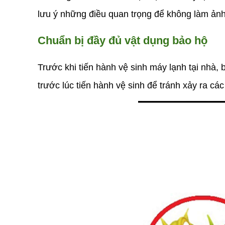
lưu ý những điều quan trọng để không làm ảnh 
Chuẩn bị đầy đủ vật dụng bảo hộ
Trước khi tiến hành vệ sinh máy lạnh tại nhà,
trước lúc tiến hành vệ sinh để tránh xảy ra c