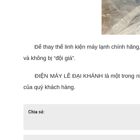
Để thay thế linh kiện máy lạnh chính hãng, 
và không bị “đội giá”.
ĐIỆN MÁY LÊ ĐẠI KHÁNH là một trong những đ
của quý khách hàng.
Chia sẻ: