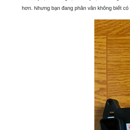
hơn. Nhưng bạn đang phân vân không biết có n