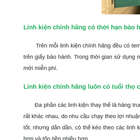
Linh kiện chính hãng có thời hạn bảo 
Trên mỗi linh kiện chính hãng đều có tem c
trên giấy bảo hành. Trong thời gian sử dụng
mới miễn phí.
Linh kiện chính hãng luôn có tuổi thọ
Đa phần các linh kiện thay thế là hàng trung 
rất khác nhau, do nhu cầu chạy theo lợi nhuậ
tốt, nhưng dần dần, có thể kéo theo các li
hơn và tốn tiền nhiều hơn.