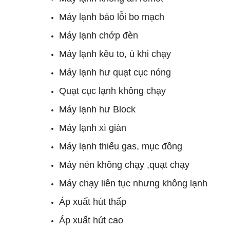
Máy lạnh báo lỗi bo mạch
Máy lạnh chớp đèn
Máy lạnh kêu to, ù khi chạy
Máy lạnh hư quạt cục nóng
Quạt cục lạnh không chạy
Máy lạnh hư Block
Máy lạnh xì giàn
Máy lạnh thiếu gas, mục đồng
Máy nén không chạy ,quạt chạy
Máy chạy liên tục nhưng không lạnh
Áp xuất hút thấp
Áp xuất hút cao