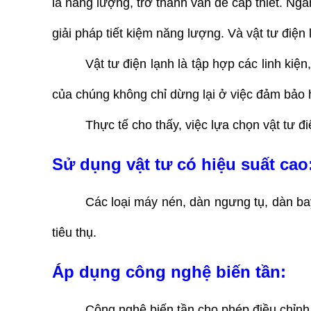
là năng lượng, trở thành vấn đề cấp thiết. Ngà
giải pháp tiết kiệm năng lượng. Và vật tư điện
Vật tư điện lạnh là tập hợp các linh kiệ
của chúng không chỉ dừng lại ở việc đảm bảo
Thực tế cho thấy, việc lựa chọn vật tư đi
Sử dụng vật tư có hiệu suất cao
Các loại máy nén, dàn ngưng tụ, dàn bay
tiêu thụ.
Áp dụng công nghệ biến tần: 
Công nghệ biến tần cho phép điều chỉnh 