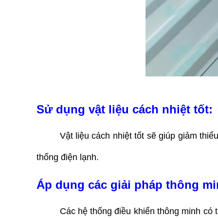
Sử dụng vật liệu cách nhiệt tốt: 
Vật liệu cách nhiệt tốt sẽ giúp giảm thiể
thống điện lạnh.
Áp dụng các giải pháp thông mi
Các hệ thống điều khiển thông minh có th