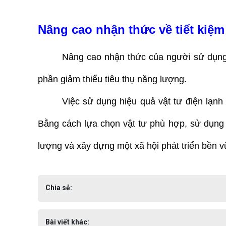
Nâng cao nhận thức về tiết kiệm
Nâng cao nhận thức của người sử dụng v
phần giảm thiểu tiêu thụ năng lượng.
Việc sử dụng hiệu quả vật tư điện lạnh
Bằng cách lựa chọn vật tư phù hợp, sử dụng v
lượng và xây dựng một xã hội phát triển bền v
Chia sẻ:
Bài viết khác: