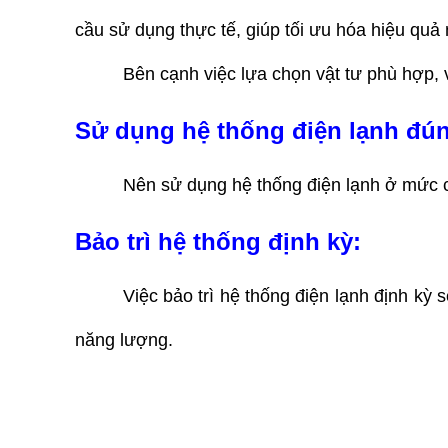
cầu sử dụng thực tế, giúp tối ưu hóa hiệu quả
Bên cạnh việc lựa chọn vật tư phù hợp, v
Sử dụng hệ thống điện lạnh đún
Nên sử dụng hệ thống điện lạnh ở mức cô
Bảo trì hệ thống định kỳ: 
Việc bảo trì hệ thống điện lạnh định kỳ 
năng lượng.